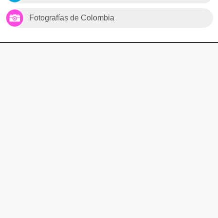
Fotografías de Colombia