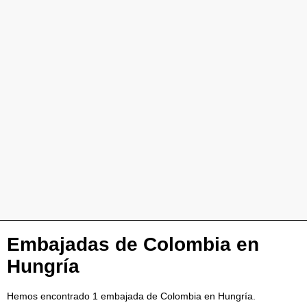
Embajadas de Colombia en
Hungría
Hemos encontrado 1 embajada de Colombia en Hungría.