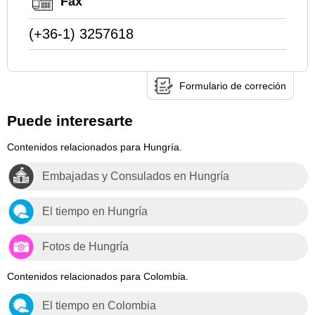
Fax
(+36-1) 3257618
Formulario de correción
Puede interesarte
Contenidos relacionados para Hungría.
Embajadas y Consulados en Hungría
El tiempo en Hungría
Fotos de Hungría
Contenidos relacionados para Colombia.
El tiempo en Colombia