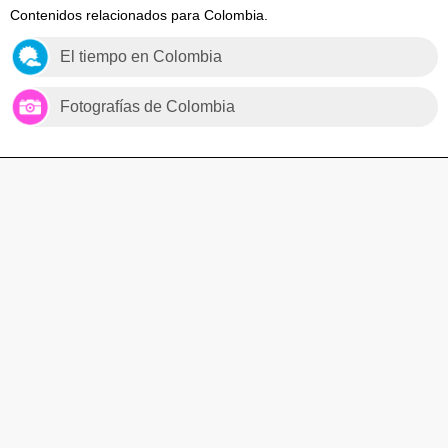
Contenidos relacionados para Colombia.
El tiempo en Colombia
Fotografías de Colombia