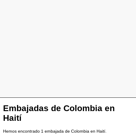
Embajadas de Colombia en
Haití
Hemos encontrado 1 embajada de Colombia en Haití.