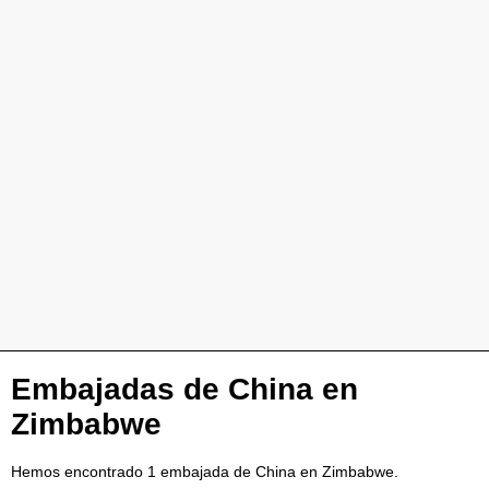
Embajadas de China en
Zimbabwe
Hemos encontrado 1 embajada de China en Zimbabwe.