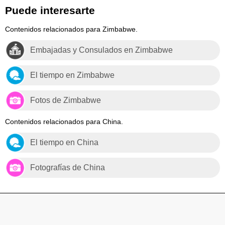
Puede interesarte
Contenidos relacionados para Zimbabwe.
Embajadas y Consulados en Zimbabwe
El tiempo en Zimbabwe
Fotos de Zimbabwe
Contenidos relacionados para China.
El tiempo en China
Fotografías de China