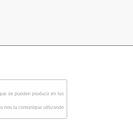
que se pueden producir en los
s nos la comunique utilizando