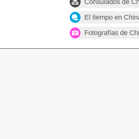
Consulados de Ch
El tiempo en Chin
Fotografías de Ch