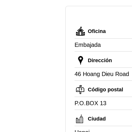
Oficina
Embajada
Dirección
46 Hoang Dieu Road
Código postal
P.O.BOX 13
Ciudad