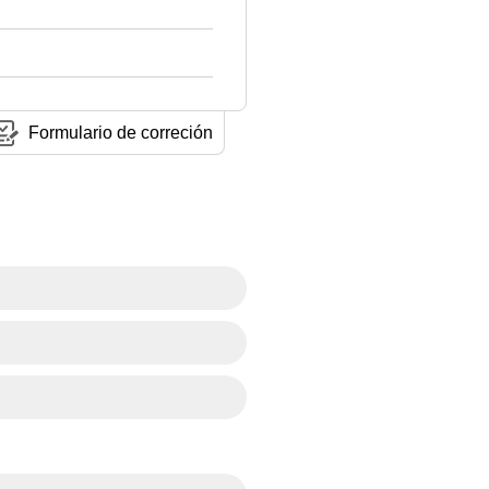
Formulario de correción