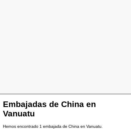
Embajadas de China en
Vanuatu
Hemos encontrado 1 embajada de China en Vanuatu.