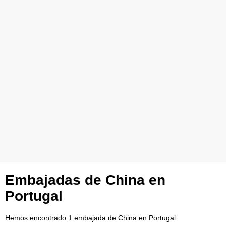
Embajadas de China en
Portugal
Hemos encontrado 1 embajada de China en Portugal.