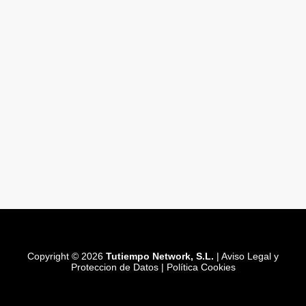
Copyright © 2026
Tutiempo Network, S.L.
|
Aviso Legal y
Proteccion de Datos
|
Política Cookies