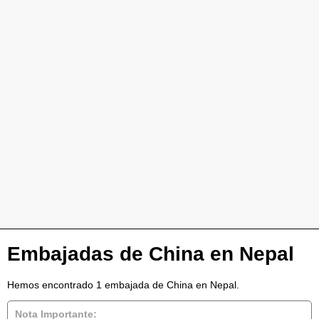
Embajadas de China en Nepal
Hemos encontrado 1 embajada de China en Nepal.
Nota Importante: