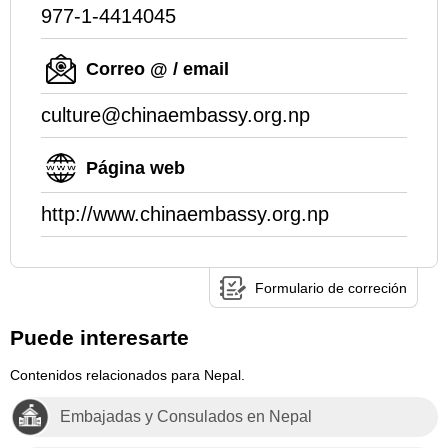
977-1-4414045
Correo @ / email
culture@chinaembassy.org.np
Página web
http://www.chinaembassy.org.np
Formulario de correción
Puede interesarte
Contenidos relacionados para Nepal.
Embajadas y Consulados en Nepal