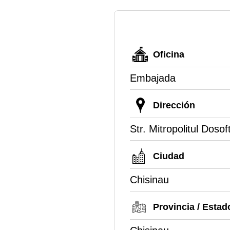
Oficina
Embajada
Dirección
Str. Mitropolitul Dosof
Ciudad
Chisinau
Provincia / Estad