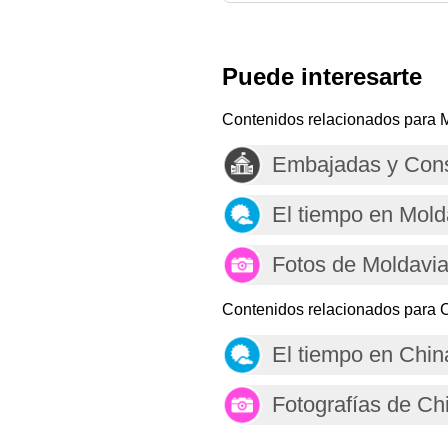
Puede interesarte
Contenidos relacionados para 
Embajadas y Cons
El tiempo en Mold
Fotos de Moldavi
Contenidos relacionados para 
El tiempo en Chin
Fotografías de Ch