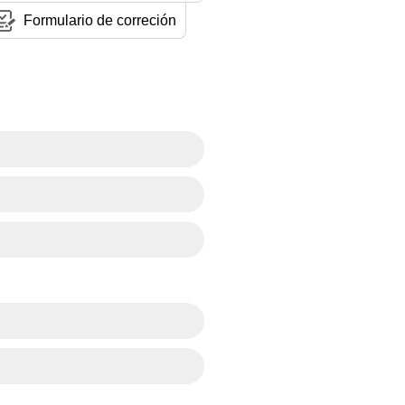
Formulario de correción