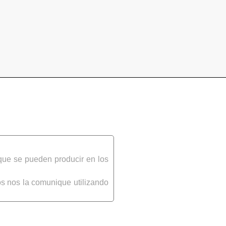
que se pueden producir en los
s nos la comunique utilizando