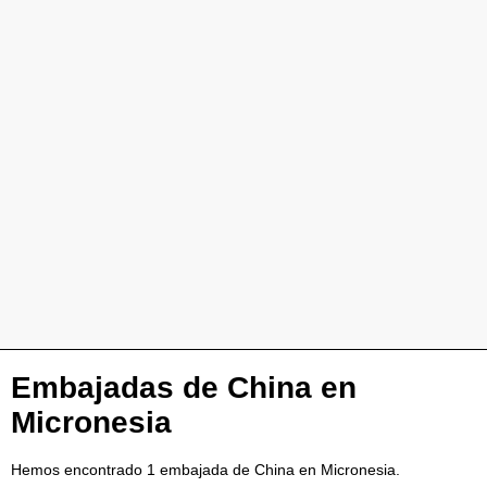
Embajadas de China en
Micronesia
Hemos encontrado 1 embajada de China en Micronesia.