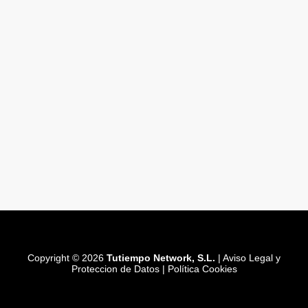
Copyright © 2026
Tutiempo Network, S.L.
|
Aviso Legal y
Proteccion de Datos
|
Política Cookies