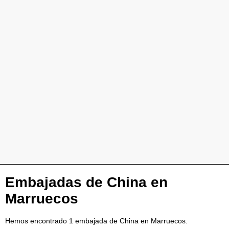
Embajadas de China en
Marruecos
Hemos encontrado 1 embajada de China en Marruecos.