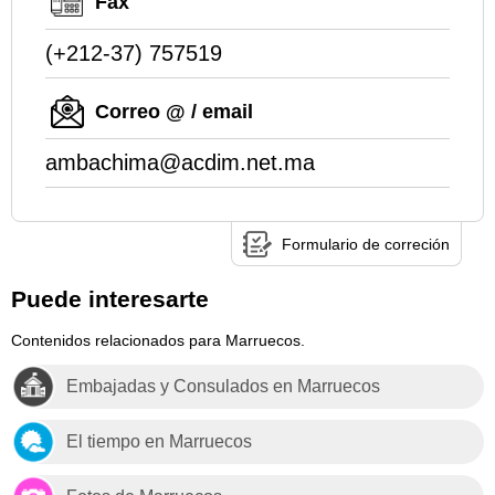
Fax
(+212-37) 757519
Correo @ / email
ambachima@acdim.net.ma
Formulario de correción
Puede interesarte
Contenidos relacionados para Marruecos.
Embajadas y Consulados en Marruecos
El tiempo en Marruecos