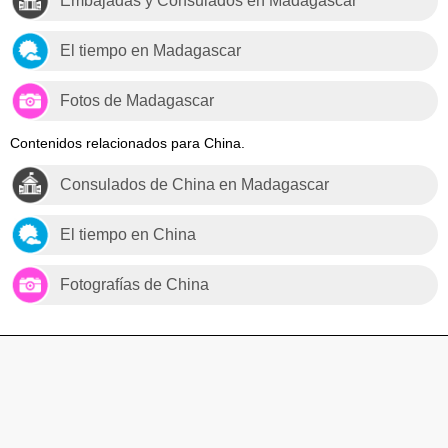
Embajadas y Consulados en Madagascar
El tiempo en Madagascar
Fotos de Madagascar
Contenidos relacionados para China.
Consulados de China en Madagascar
El tiempo en China
Fotografías de China