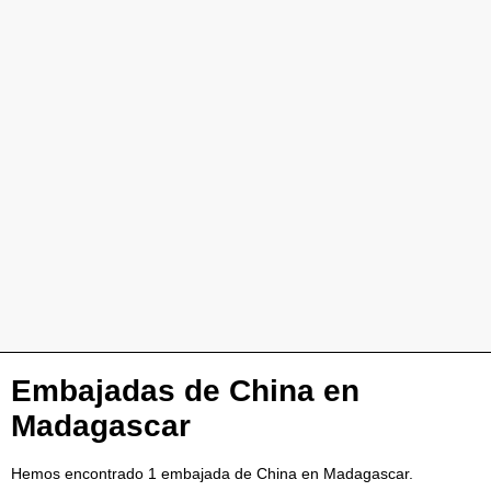
Embajadas de China en
Madagascar
Hemos encontrado 1 embajada de China en Madagascar.