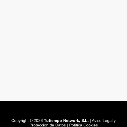
Copyright © 2026
Tutiempo Network, S.L.
|
Aviso Legal y
Proteccion de Datos
|
Política Cookies