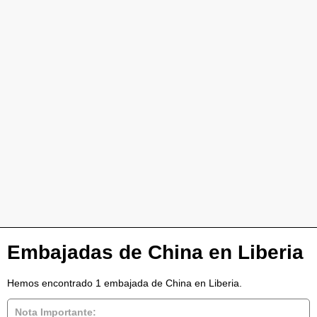
Embajadas de China en Liberia
Hemos encontrado 1 embajada de China en Liberia.
Nota Importante: