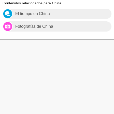
Contenidos relacionados para China.
El tiempo en China
Fotografías de China