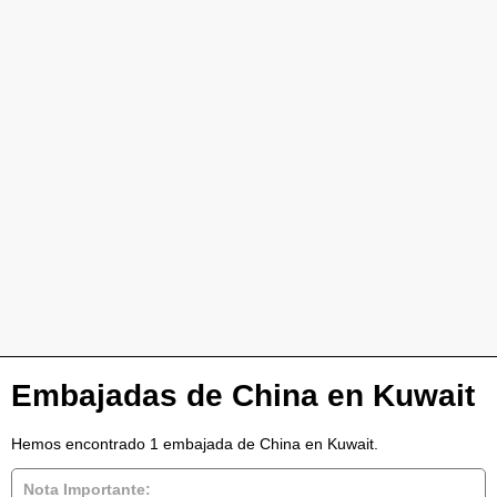
Embajadas de China en Kuwait
Hemos encontrado 1 embajada de China en Kuwait.
Nota Importante: