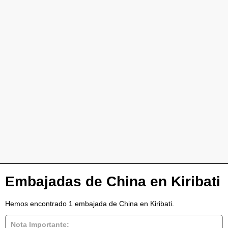
Embajadas de China en Kiribati
Hemos encontrado 1 embajada de China en Kiribati.
Nota Importante: