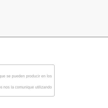
que se pueden producir en los
s nos la comunique utilizando