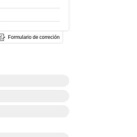
Formulario de correción