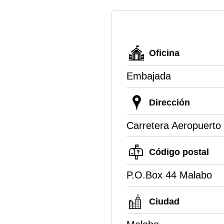
Oficina
Embajada
Dirección
Carretera Aeropuerto
Código postal
P.O.Box 44 Malabo
Ciudad