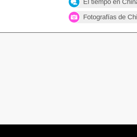
El tiempo en Chin
Fotografías de Ch