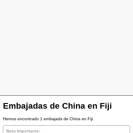
Embajadas de China en Fiji
Hemos encontrado 1 embajada de China en Fiji.
Nota Importante: