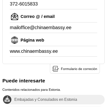
372-6015833
Correo @ / email
mailoffice@chinaembassy.ee
Página web
www.chinaembassy.ee
Formulario de correción
Puede interesarte
Contenidos relacionados para Estonia.
Embajadas y Consulados en Estonia