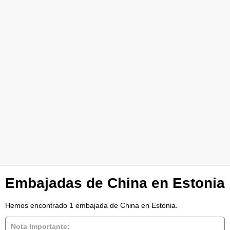
Embajadas de China en Estonia
Hemos encontrado 1 embajada de China en Estonia.
Nota Importante: