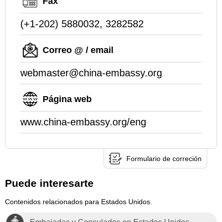
Fax
(+1-202) 5880032, 3282582
Correo @ / email
webmaster@china-embassy.org
Página web
www.china-embassy.org/eng
Formulario de correción
Puede interesarte
Contenidos relacionados para Estados Unidos.