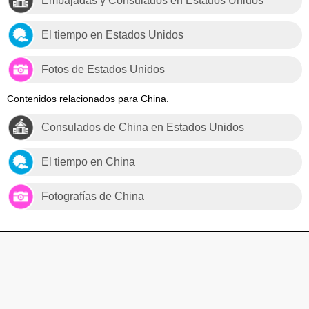
Embajadas y Consulados en Estados Unidos
El tiempo en Estados Unidos
Fotos de Estados Unidos
Contenidos relacionados para China.
Consulados de China en Estados Unidos
El tiempo en China
Fotografías de China