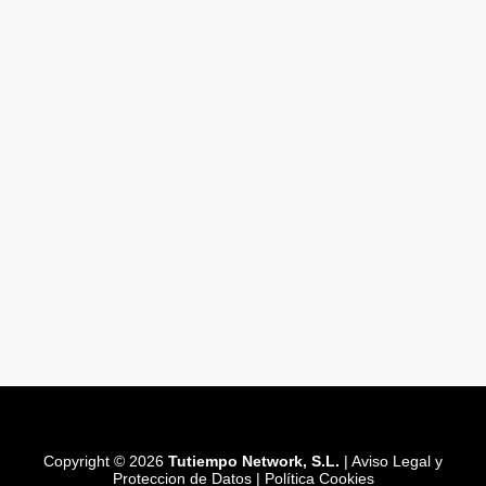
Copyright © 2026
Tutiempo Network, S.L.
|
Aviso Legal y
Proteccion de Datos
|
Política Cookies