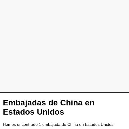
Embajadas de China en
Estados Unidos
Hemos encontrado 1 embajada de China en Estados Unidos.