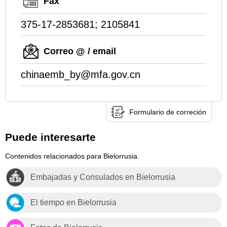
Fax
375-17-2853681; 2105841
Correo @ / email
chinaemb_by@mfa.gov.cn
Formulario de correción
Puede interesarte
Contenidos relacionados para Bielorrusia.
Embajadas y Consulados en Bielorrusia
El tiempo en Bielorrusia