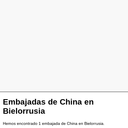
Embajadas de China en
Bielorrusia
Hemos encontrado 1 embajada de China en Bielorrusia.