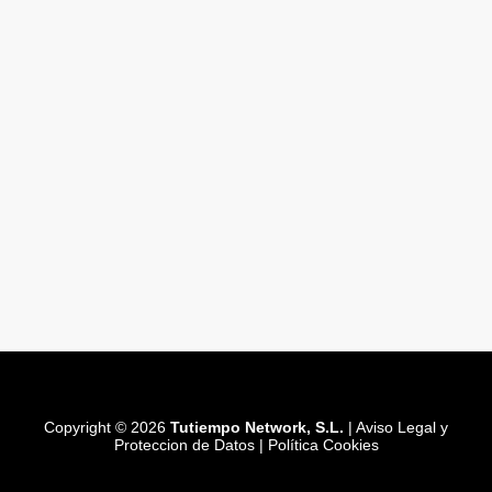
Copyright © 2026
Tutiempo Network, S.L.
|
Aviso Legal y
Proteccion de Datos
|
Política Cookies