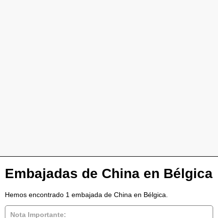
Embajadas de China en Bélgica
Hemos encontrado 1 embajada de China en Bélgica.
Nota Importante: