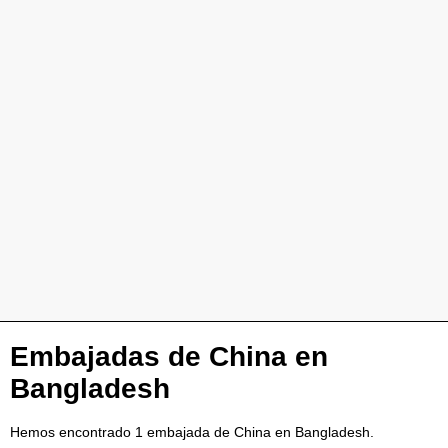
Embajadas de China en
Bangladesh
Hemos encontrado 1 embajada de China en Bangladesh.