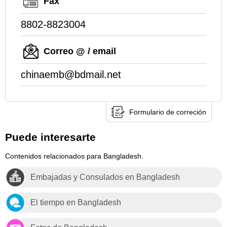
Fax
8802-8823004
Correo @ / email
chinaemb@bdmail.net
Formulario de correción
Puede interesarte
Contenidos relacionados para Bangladesh.
Embajadas y Consulados en Bangladesh
El tiempo en Bangladesh