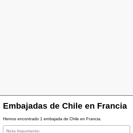
Embajadas de Chile en Francia
Hemos encontrado 1 embajada de Chile en Francia.
Nota Importante: