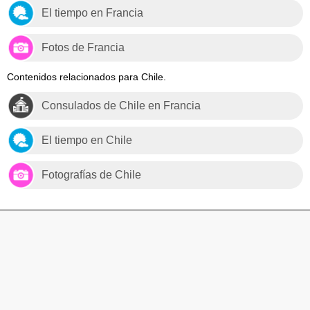
El tiempo en Francia
Fotos de Francia
Contenidos relacionados para Chile.
Consulados de Chile en Francia
El tiempo en Chile
Fotografías de Chile