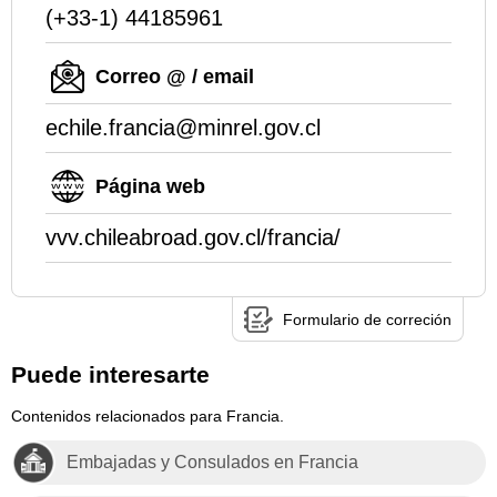
(+33-1) 44185961
Correo @ / email
echile.francia@minrel.gov.cl
Página web
vvv.chileabroad.gov.cl/francia/
Formulario de correción
Puede interesarte
Contenidos relacionados para Francia.
Embajadas y Consulados en Francia