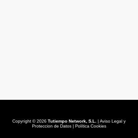
Copyright © 2026
Tutiempo Network, S.L.
|
Aviso Legal y
Proteccion de Datos
|
Política Cookies