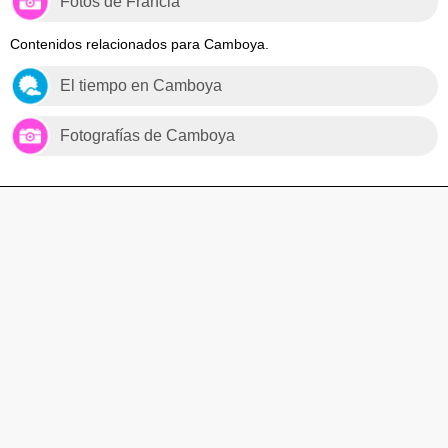
Fotos de Francia
Contenidos relacionados para Camboya.
El tiempo en Camboya
Fotografías de Camboya