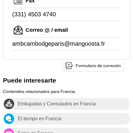
Fax
(331) 4503 4740
Correo @ / email
ambcambodgeparis@mangoosta.fr
Formulario de correción
Puede interesarte
Contenidos relacionados para Francia.
Embajadas y Consulados en Francia
El tiempo en Francia