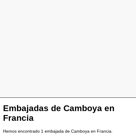
Embajadas de Camboya en
Francia
Hemos encontrado 1 embajada de Camboya en Francia.