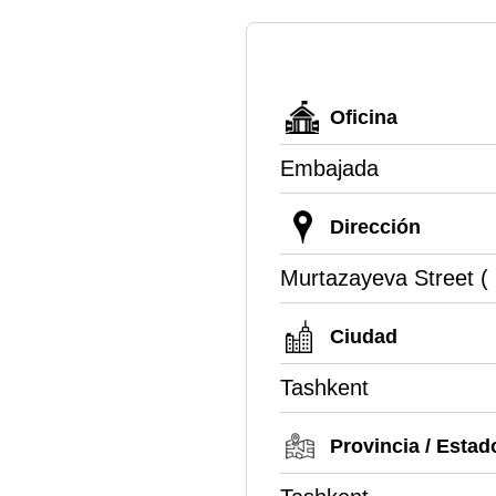
Oficina
Embajada
Dirección
Murtazayeva Street ( 
Ciudad
Tashkent
Provincia / Estad