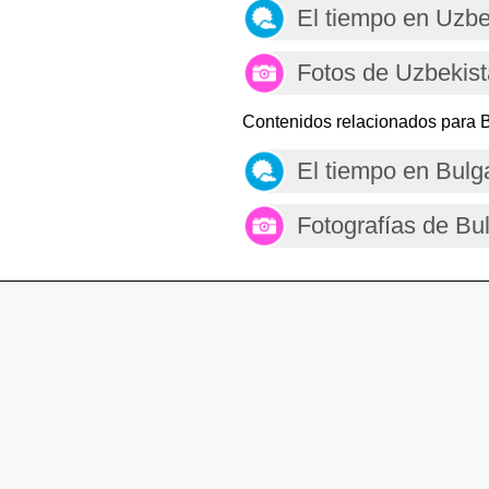
El tiempo en Uzbe
Fotos de Uzbekis
Contenidos relacionados para B
El tiempo en Bulg
Fotografías de Bu