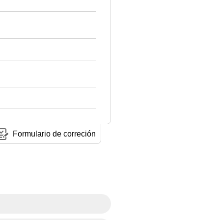
Formulario de correción