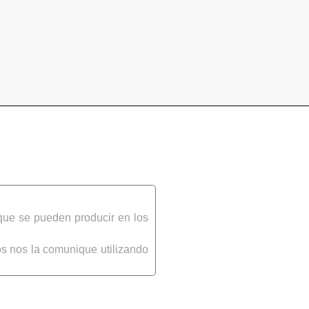
que se pueden producir en los
s nos la comunique utilizando