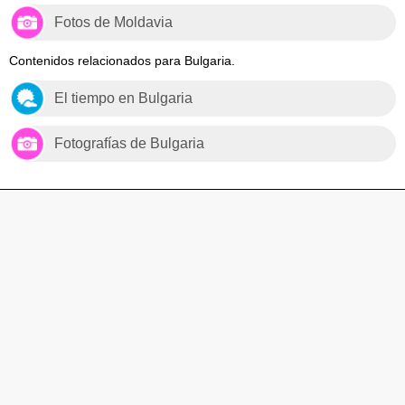
Fotos de Moldavia
Contenidos relacionados para Bulgaria.
El tiempo en Bulgaria
Fotografías de Bulgaria