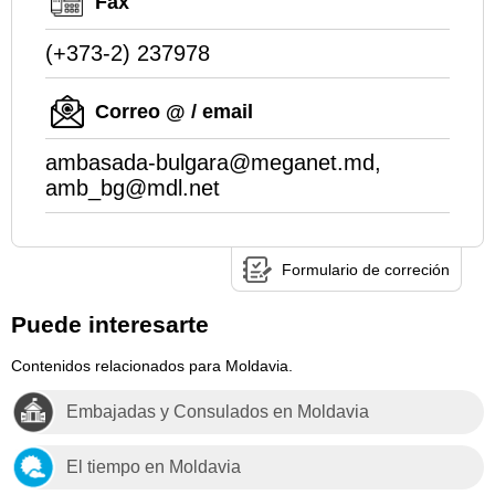
Fax
(+373-2) 237978
Correo @ / email
ambasada-bulgara@meganet.md,
amb_bg@mdl.net
Formulario de correción
Puede interesarte
Contenidos relacionados para Moldavia.
Embajadas y Consulados en Moldavia
El tiempo en Moldavia