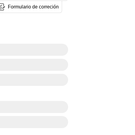
Formulario de correción