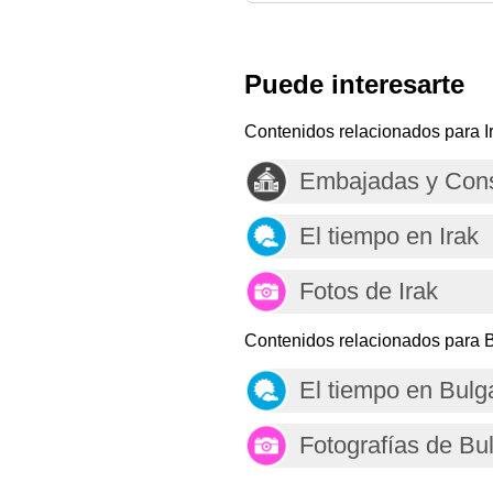
Puede interesarte
Contenidos relacionados para I
Embajadas y Cons
El tiempo en Irak
Fotos de Irak
Contenidos relacionados para B
El tiempo en Bulg
Fotografías de Bu