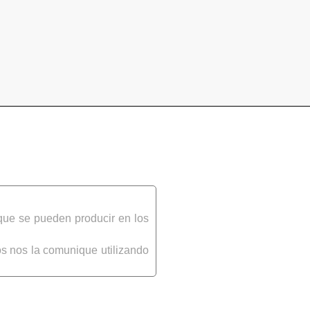
que se pueden producir en los
s nos la comunique utilizando