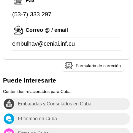
Fax
(53-7) 333 297
Correo @ / email
embulhav@ceniai.inf.cu
Formulario de correción
Puede interesarte
Contenidos relacionados para Cuba.
Embajadas y Consulados en Cuba
El tiempo en Cuba