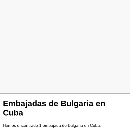
Embajadas de Bulgaria en
Cuba
Hemos encontrado 1 embajada de Bulgaria en Cuba.