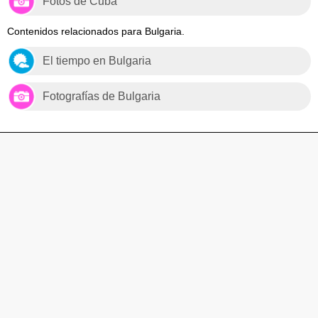
Fotos de Cuba
Contenidos relacionados para Bulgaria.
El tiempo en Bulgaria
Fotografías de Bulgaria