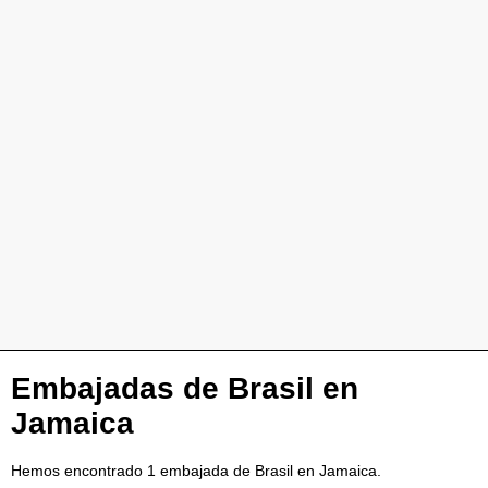
Embajadas de Brasil en
Jamaica
Hemos encontrado 1 embajada de Brasil en Jamaica.