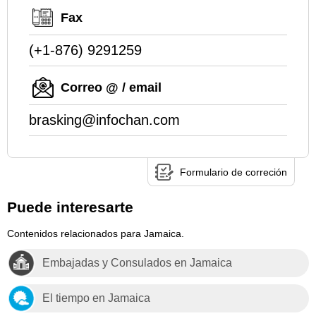
Fax
(+1-876) 9291259
Correo @ / email
brasking@infochan.com
Formulario de correción
Puede interesarte
Contenidos relacionados para Jamaica.
Embajadas y Consulados en Jamaica
El tiempo en Jamaica