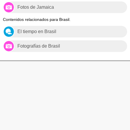
Fotos de Jamaica
Contenidos relacionados para Brasil.
El tiempo en Brasil
Fotografías de Brasil