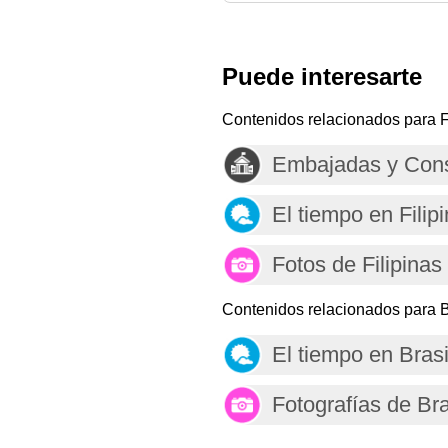
Puede interesarte
Contenidos relacionados para Fi
Embajadas y Cons
El tiempo en Filip
Fotos de Filipinas
Contenidos relacionados para B
El tiempo en Brasi
Fotografías de Bra