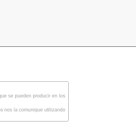
que se pueden producir en los
s nos la comunique utilizando