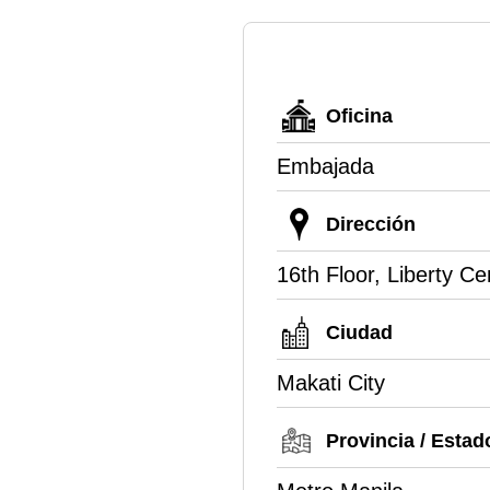
Oficina
Embajada
Dirección
16th Floor, Liberty Ce
Ciudad
Makati City
Provincia / Estad