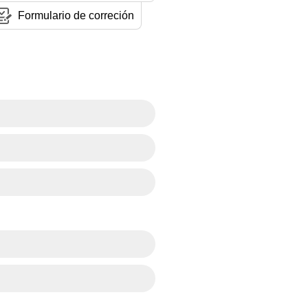
Formulario de correción