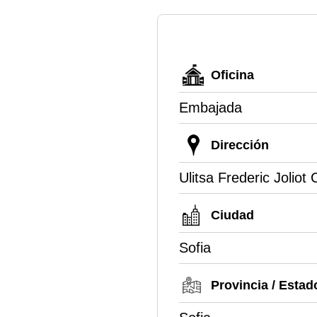
Oficina
Embajada
Dirección
Ulitsa Frederic Joliot
Ciudad
Sofia
Provincia / Estad