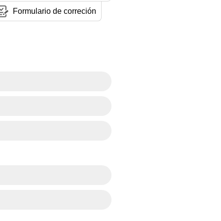
Formulario de correción