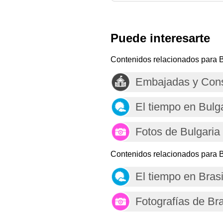
Puede interesarte
Contenidos relacionados para B
Embajadas y Cons
El tiempo en Bulg
Fotos de Bulgaria
Contenidos relacionados para B
El tiempo en Brasi
Fotografías de Bra