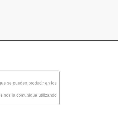
que se pueden producir en los
s nos la comunique utilizando