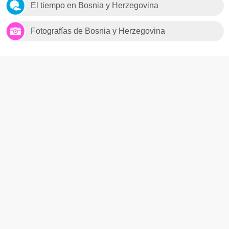
El tiempo en Bosnia y Herzegovina
Fotografías de Bosnia y Herzegovina