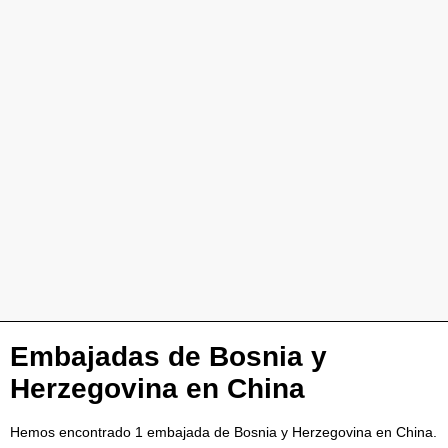
Embajadas de Bosnia y
Herzegovina en China
Hemos encontrado 1 embajada de Bosnia y Herzegovina en China.