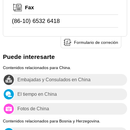
Fax
(86-10) 6532 6418
Formulario de correción
Puede interesarte
Contenidos relacionados para China.
Embajadas y Consulados en China
El tiempo en China
Fotos de China
Contenidos relacionados para Bosnia y Herzegovina.