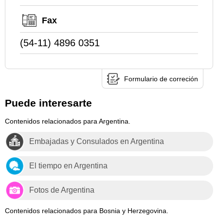
Fax
(54-11) 4896 0351
Formulario de correción
Puede interesarte
Contenidos relacionados para Argentina.
Embajadas y Consulados en Argentina
El tiempo en Argentina
Fotos de Argentina
Contenidos relacionados para Bosnia y Herzegovina.