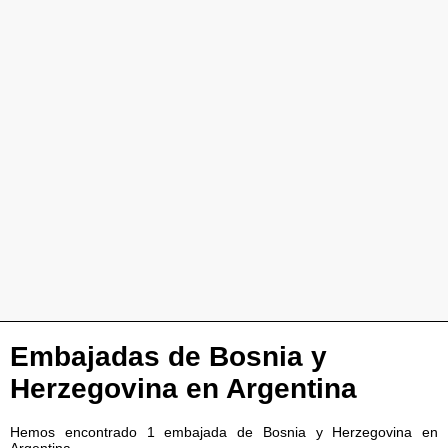
Embajadas de Bosnia y
Herzegovina en Argentina
Hemos encontrado 1 embajada de Bosnia y Herzegovina en
Argentina.