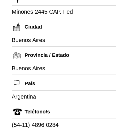
Minones 2445 CAP. Fed
Ciudad
Buenos Aires
Provincia / Estado
Buenos Aires
País
Argentina
Teléfono/s
(54-11) 4896 0284