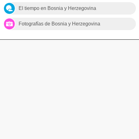
El tiempo en Bosnia y Herzegovina
Fotografías de Bosnia y Herzegovina