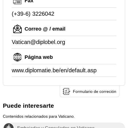
Fax
(+39-6) 3226042
Correo @ / email
Vatican@diplobel.org
Página web
www.diplomatie.be/en/default.asp
Formulario de correción
Puede interesarte
Contenidos relacionados para Vaticano.