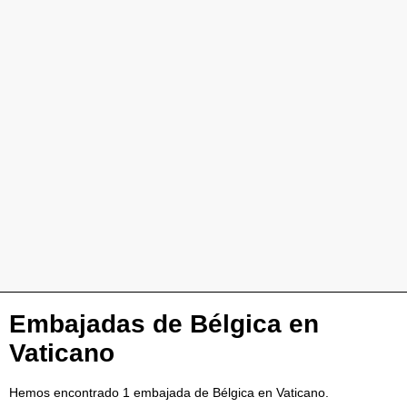
Embajadas de Bélgica en
Vaticano
Hemos encontrado 1 embajada de Bélgica en Vaticano.