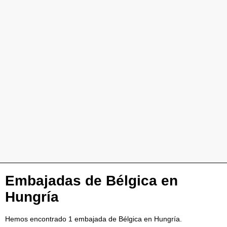
Embajadas de Bélgica en
Hungría
Hemos encontrado 1 embajada de Bélgica en Hungría.