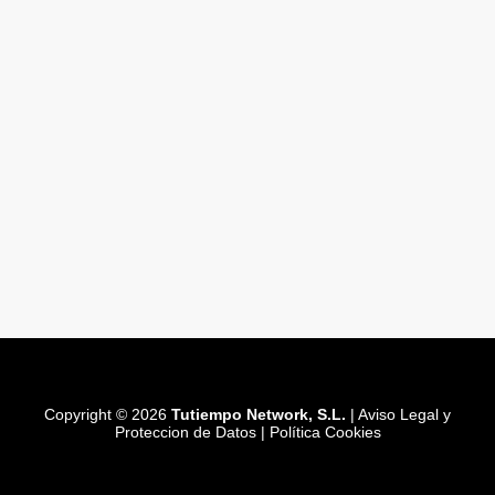
Copyright © 2026
Tutiempo Network, S.L.
|
Aviso Legal y
Proteccion de Datos
|
Política Cookies