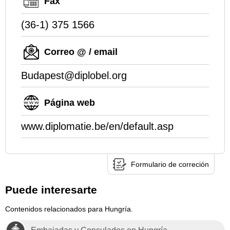
Fax
(36-1) 375 1566
Correo @ / email
Budapest@diplobel.org
Página web
www.diplomatie.be/en/default.asp
Formulario de correción
Puede interesarte
Contenidos relacionados para Hungría.