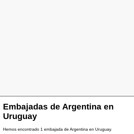
Embajadas de Argentina en
Uruguay
Hemos encontrado 1 embajada de Argentina en Uruguay.