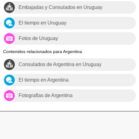
Embajadas y Consulados en Uruguay
El tiempo en Uruguay
Fotos de Uruguay
Contenidos relacionados para Argentina.
Consulados de Argentina en Uruguay
El tiempo en Argentina
Fotografías de Argentina