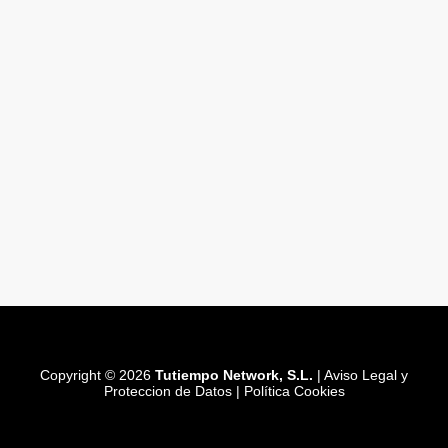
Copyright © 2026
Tutiempo Network, S.L.
|
Aviso Legal y
Proteccion de Datos
|
Política Cookies