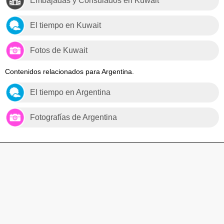
Embajadas y Consulados en Kuwait
El tiempo en Kuwait
Fotos de Kuwait
Contenidos relacionados para Argentina.
El tiempo en Argentina
Fotografías de Argentina