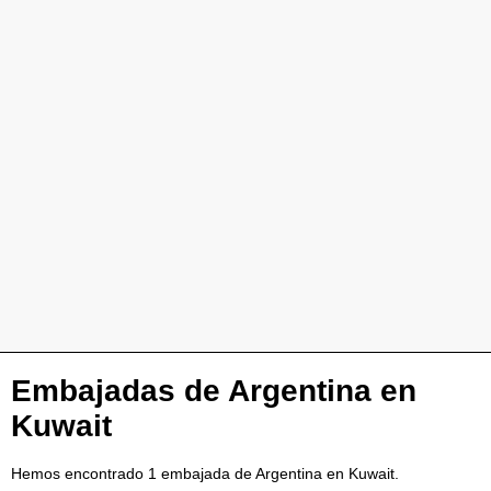
Embajadas de Argentina en
Kuwait
Hemos encontrado 1 embajada de Argentina en Kuwait.