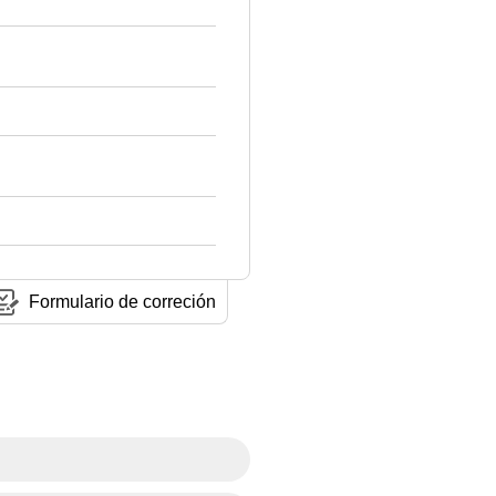
Formulario de correción