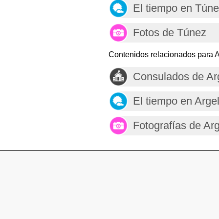
El tiempo en Tún
Fotos de Túnez
Contenidos relacionados para A
Consulados de Ar
El tiempo en Argel
Fotografías de Arg