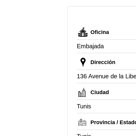
Oficina
Embajada
Dirección
136 Avenue de la Libe
Ciudad
Tunis
Provincia / Estad