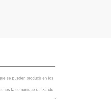
que se pueden producir en los
s nos la comunique utilizando