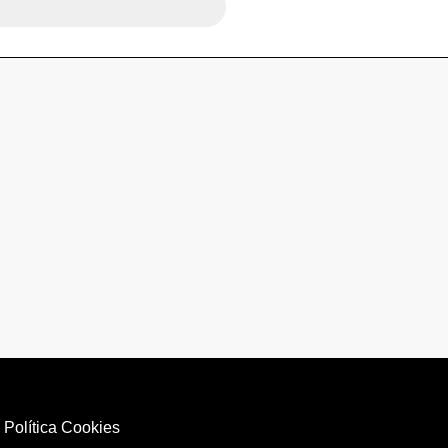
|
Política Cookies