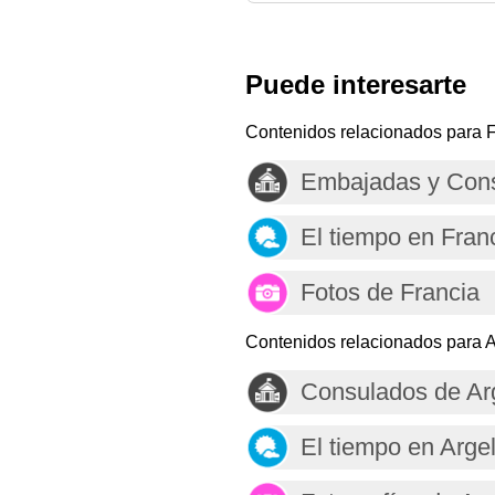
Puede interesarte
Contenidos relacionados para F
Embajadas y Cons
El tiempo en Fran
Fotos de Francia
Contenidos relacionados para A
Consulados de Arg
El tiempo en Argel