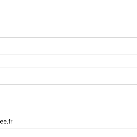
ee.fr