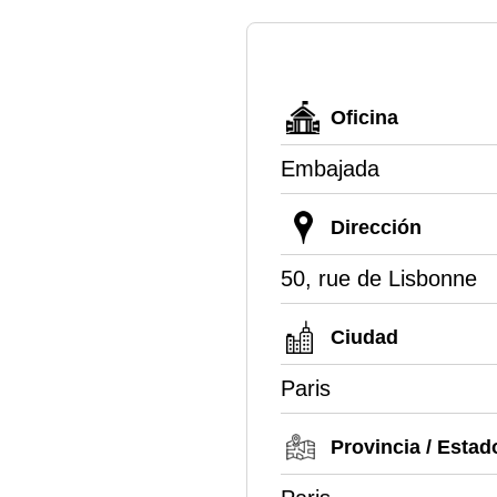
Oficina
Embajada
Dirección
50, rue de Lisbonne
Ciudad
Paris
Provincia / Estad