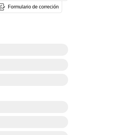
Formulario de correción