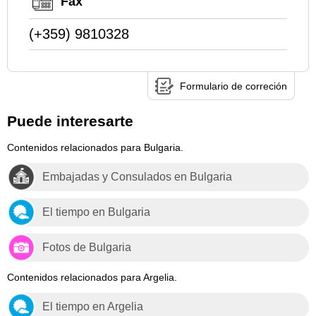
Fax
(+359) 9810328
Formulario de correción
Puede interesarte
Contenidos relacionados para Bulgaria.
Embajadas y Consulados en Bulgaria
El tiempo en Bulgaria
Fotos de Bulgaria
Contenidos relacionados para Argelia.
El tiempo en Argelia