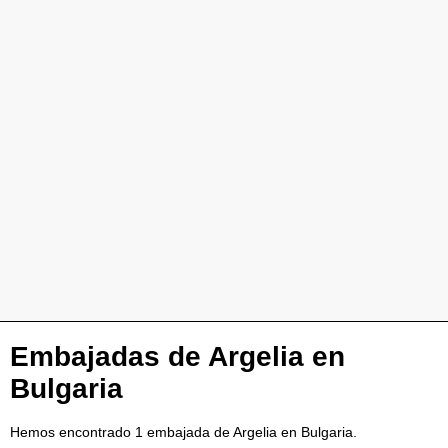
Embajadas de Argelia en
Bulgaria
Hemos encontrado 1 embajada de Argelia en Bulgaria.