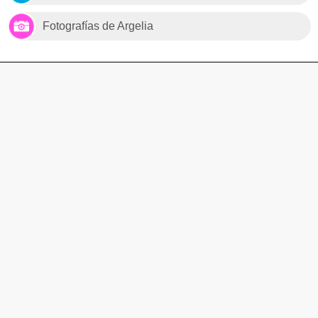
Fotografías de Argelia