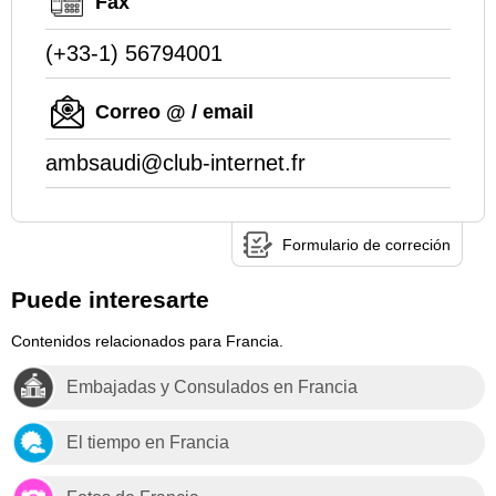
Fax
(+33-1) 56794001
Correo @ / email
ambsaudi@club-internet.fr
Formulario de correción
Puede interesarte
Contenidos relacionados para Francia.
Embajadas y Consulados en Francia
El tiempo en Francia