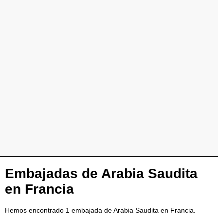
Embajadas de Arabia Saudita
en Francia
Hemos encontrado 1 embajada de Arabia Saudita en Francia.