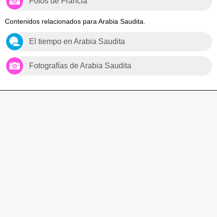
Fotos de Francia
Contenidos relacionados para Arabia Saudita.
El tiempo en Arabia Saudita
Fotografías de Arabia Saudita