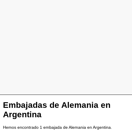
Embajadas de Alemania en
Argentina
Hemos encontrado 1 embajada de Alemania en Argentina.