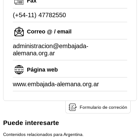
Fax
(+54-11) 47782550
Correo @ / email
administracion@embajada-
alemana.org.ar
Página web
www.embajada-alemana.org.ar
Formulario de correción
Puede interesarte
Contenidos relacionados para Argentina.