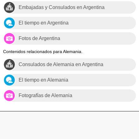
Embajadas y Consulados en Argentina
El tiempo en Argentina
Fotos de Argentina
Contenidos relacionados para Alemania.
Consulados de Alemania en Argentina
El tiempo en Alemania
Fotografías de Alemania