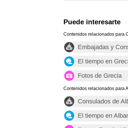
Puede interesarte
Contenidos relacionados para G
Embajadas y Cons
El tiempo en Grec
Fotos de Grecia
Contenidos relacionados para A
Consulados de Al
El tiempo en Alba