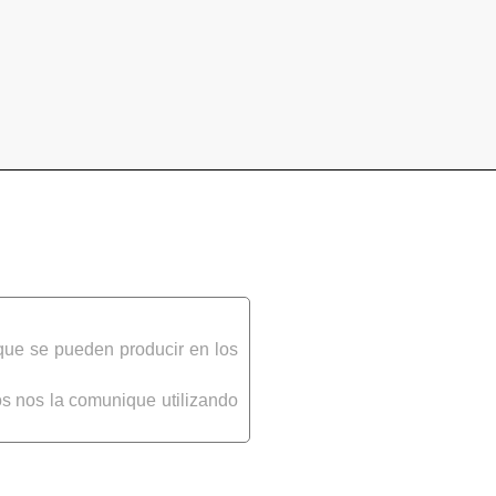
que se pueden producir en los
s nos la comunique utilizando