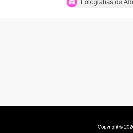
Fotografías de Al
Copyright © 20