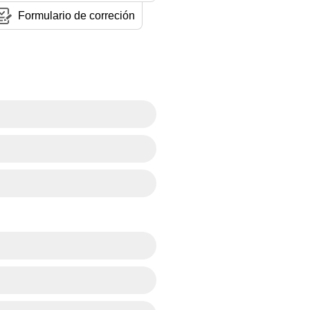
Formulario de correción