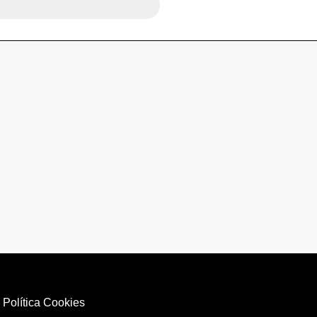
|
Política Cookies