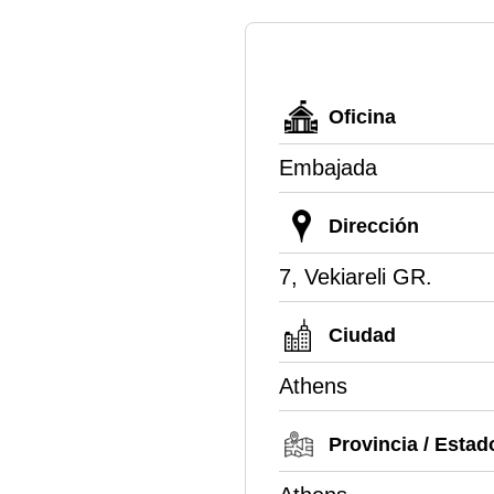
Oficina
Embajada
Dirección
7, Vekiareli GR.
Ciudad
Athens
Provincia / Estad