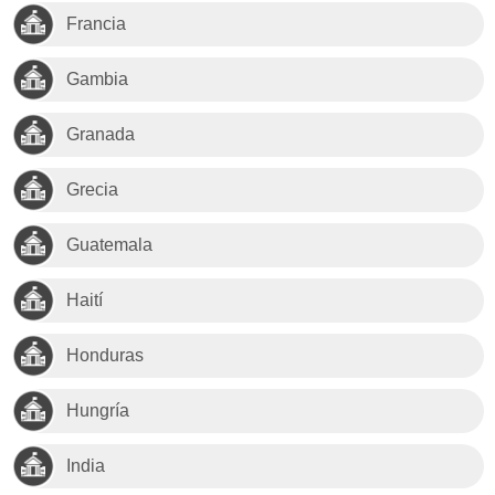
Francia
Gambia
Granada
Grecia
Guatemala
Haití
Honduras
Hungría
India