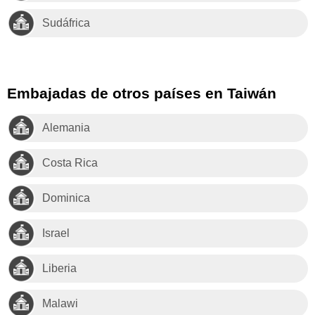
Sudáfrica
Embajadas de otros países en Taiwán
Alemania
Costa Rica
Dominica
Israel
Liberia
Malawi