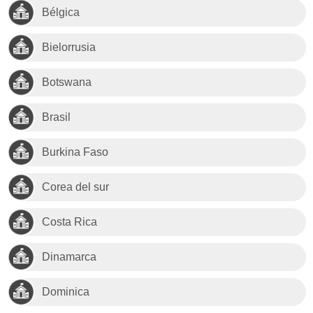
Bélgica
Bielorrusia
Botswana
Brasil
Burkina Faso
Corea del sur
Costa Rica
Dinamarca
Dominica