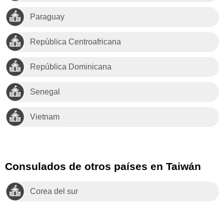
Paraguay
República Centroafricana
República Dominicana
Senegal
Vietnam
Consulados de otros países en Taiwán
Corea del sur