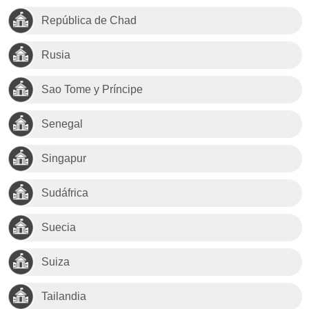
República de Chad
Rusia
Sao Tome y Príncipe
Senegal
Singapur
Sudáfrica
Suecia
Suiza
Tailandia