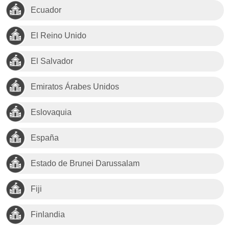
Ecuador
El Reino Unido
El Salvador
Emiratos Árabes Unidos
Eslovaquia
España
Estado de Brunei Darussalam
Fiji
Finlandia