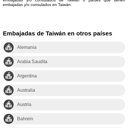
embajadas y/o consulados en Taiwán.
Embajadas de Taiwán en otros países
Alemania
Arabia Saudita
Argentina
Australia
Austria
Bahrein