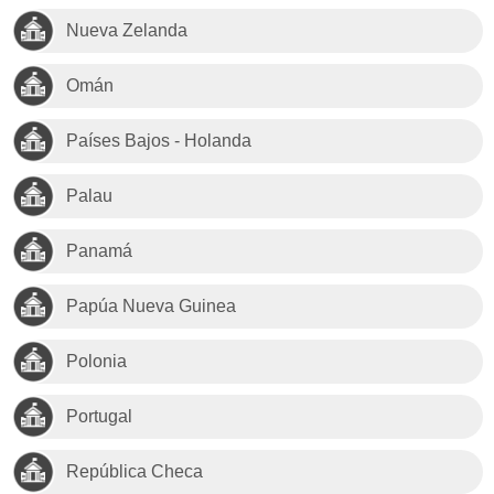
Nueva Zelanda
Omán
Países Bajos - Holanda
Palau
Panamá
Papúa Nueva Guinea
Polonia
Portugal
República Checa