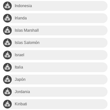
Indonesia
Irlanda
Islas Marshall
Islas Salomón
Israel
Italia
Japón
Jordania
Kiribati