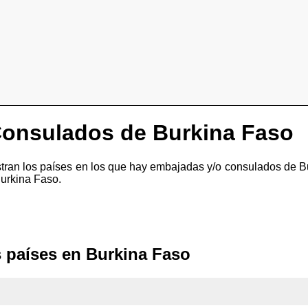
onsulados de Burkina Faso
estran los países en los que hay embajadas y/o consulados de B
urkina Faso.
 países en Burkina Faso