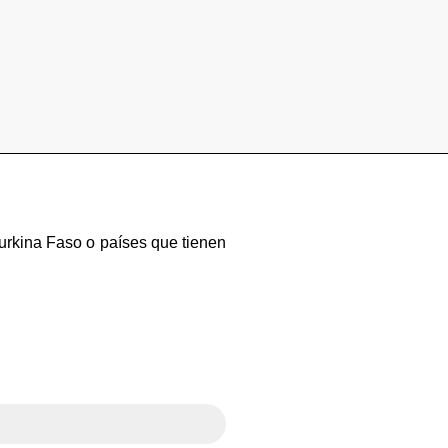
urkina Faso o países que tienen