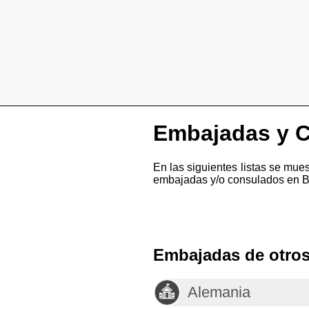
Embajadas y C
En las siguientes listas se mu
embajadas y/o consulados en B
Embajadas de otros
Alemania