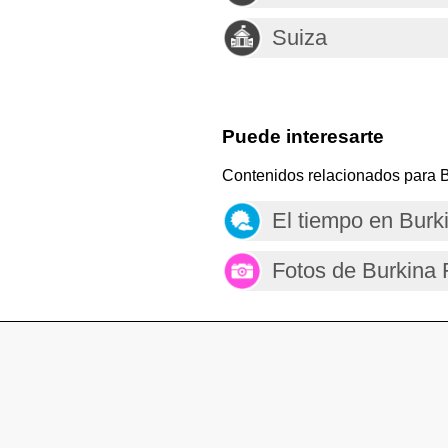
Suiza
Puede interesarte
Contenidos relacionados para 
El tiempo en Burk
Fotos de Burkina