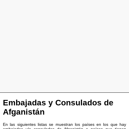
Embajadas y Consulados de
Afganistán
En las siguientes listas se muestran los países en los que hay
embajadas y/o consulados de Afganistán o países que tienen