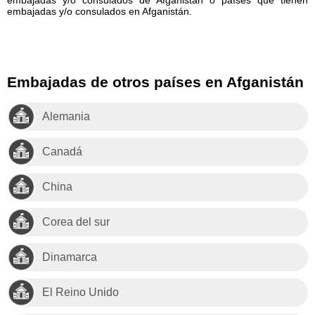
embajadas y/o consulados en Afganistán.
Embajadas de otros países en Afganistán
Alemania
Canadá
China
Corea del sur
Dinamarca
El Reino Unido