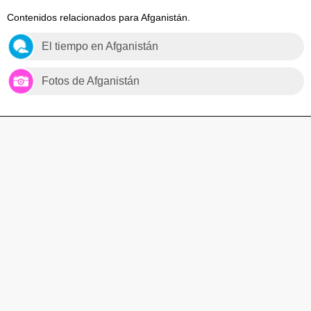
Contenidos relacionados para Afganistán.
El tiempo en Afganistán
Fotos de Afganistán