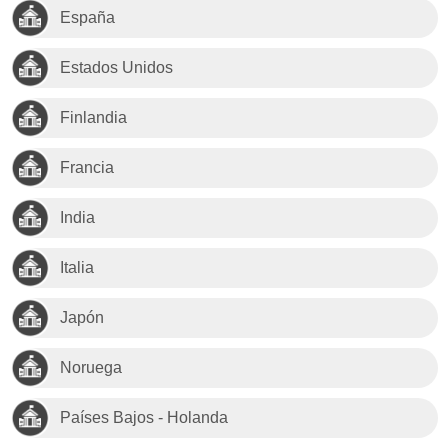
España
Estados Unidos
Finlandia
Francia
India
Italia
Japón
Noruega
Países Bajos - Holanda