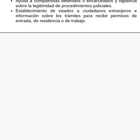
Ayuda a compatriotas detenidos o encarcelados y vigilancia
sobre la legitimidad de procedimientos judiciales.
Establecimiento de visados a ciudadanos extranjeros e
información sobre los trámites para recibir permisos de
entrada, de residencia o de trabajo.