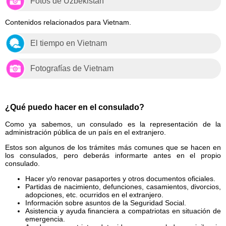
Fotos de Uzbekistán
Contenidos relacionados para Vietnam.
El tiempo en Vietnam
Fotografías de Vietnam
¿Qué puedo hacer en el consulado?
Como ya sabemos, un consulado es la representación de la
administración pública de un país en el extranjero.
Estos son algunos de los trámites más comunes que se hacen en
los consulados, pero deberás informarte antes en el propio
consulado.
Hacer y/o renovar pasaportes y otros documentos oficiales.
Partidas de nacimiento, defunciones, casamientos, divorcios,
adopciones, etc. ocurridos en el extranjero.
Información sobre asuntos de la Seguridad Social.
Asistencia y ayuda financiera a compatriotas en situación de
emergencia.