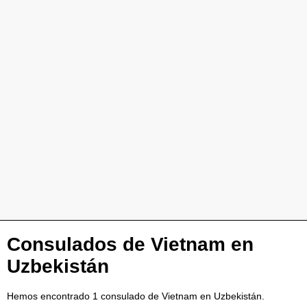
Consulados de Vietnam en
Uzbekistán
Hemos encontrado 1 consulado de Vietnam en Uzbekistán.