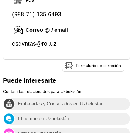
Fax
(988-71) 135 6493
Correo @ / email
dsqvntas@rol.uz
Formulario de correción
Puede interesarte
Contenidos relacionados para Uzbekistán.
Embajadas y Consulados en Uzbekistán
El tiempo en Uzbekistán