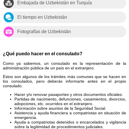
Embajada de Uzbekistán en Turquía
El tiempo en Uzbekistán
Fotografías de Uzbekistán
¿Qué puedo hacer en el consulado?
Como ya sabemos, un consulado es la representación de la
administración pública de un país en el extranjero.
Estos son algunos de los trámites más comunes que se hacen en
los consulados, pero deberás informarte antes en el propio
consulado.
Hacer y/o renovar pasaportes y otros documentos oficiales.
Partidas de nacimiento, defunciones, casamientos, divorcios,
adopciones, etc. ocurridos en el extranjero.
Información sobre asuntos de la Seguridad Social.
Asistencia y ayuda financiera a compatriotas en situación de
emergencia.
Ayuda a compatriotas detenidos o encarcelados y vigilancia
sobre la legitimidad de procedimientos judiciales.