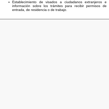
Establecimiento de visados a ciudadanos extranjeros e
información sobre los trámites para recibir permisos de
entrada, de residencia o de trabajo.