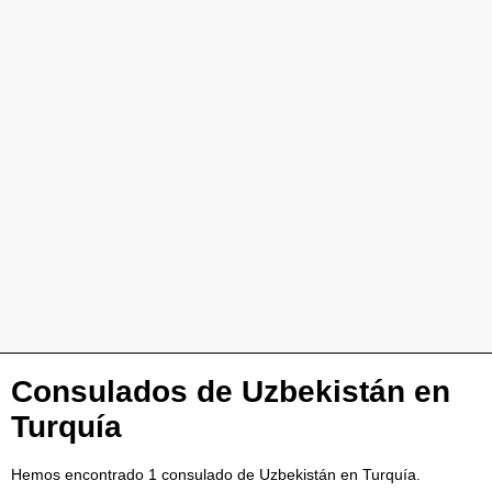
Consulados de Uzbekistán en
Turquía
Hemos encontrado 1 consulado de Uzbekistán en Turquía.