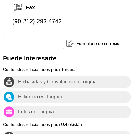
Fax
(90-212) 293 4742
Formulario de correción
Puede interesarte
Contenidos relacionados para Turquía.
Embajadas y Consulados en Turquía
El tiempo en Turquía
Fotos de Turquía
Contenidos relacionados para Uzbekistán.