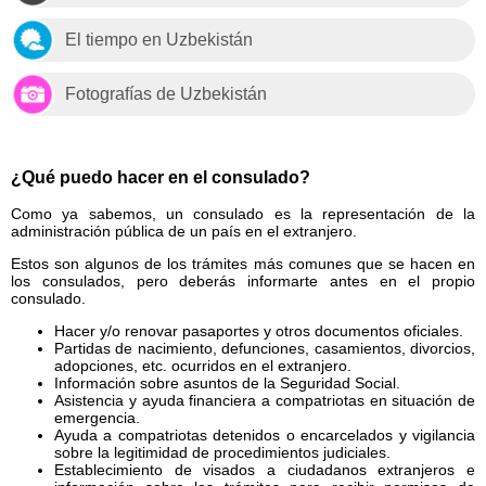
El tiempo en Uzbekistán
Fotografías de Uzbekistán
¿Qué puedo hacer en el consulado?
Como ya sabemos, un consulado es la representación de la
administración pública de un país en el extranjero.
Estos son algunos de los trámites más comunes que se hacen en
los consulados, pero deberás informarte antes en el propio
consulado.
Hacer y/o renovar pasaportes y otros documentos oficiales.
Partidas de nacimiento, defunciones, casamientos, divorcios,
adopciones, etc. ocurridos en el extranjero.
Información sobre asuntos de la Seguridad Social.
Asistencia y ayuda financiera a compatriotas en situación de
emergencia.
Ayuda a compatriotas detenidos o encarcelados y vigilancia
sobre la legitimidad de procedimientos judiciales.
Establecimiento de visados a ciudadanos extranjeros e