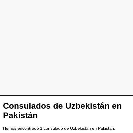
Consulados de Uzbekistán en
Pakistán
Hemos encontrado 1 consulado de Uzbekistán en Pakistán.