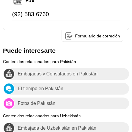
Fax
(92) 583 6760
Formulario de correción
Puede interesarte
Contenidos relacionados para Pakistán.
Embajadas y Consulados en Pakistán
El tiempo en Pakistán
Fotos de Pakistán
Contenidos relacionados para Uzbekistán.
Embajada de Uzbekistán en Pakistán