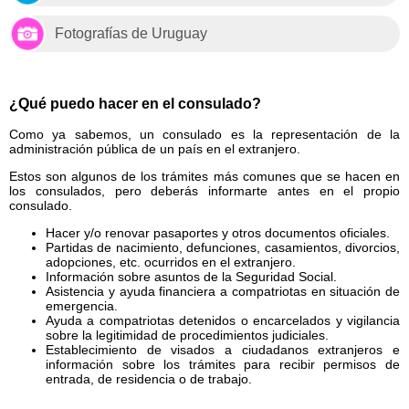
Fotografías de Uruguay
¿Qué puedo hacer en el consulado?
Como ya sabemos, un consulado es la representación de la
administración pública de un país en el extranjero.
Estos son algunos de los trámites más comunes que se hacen en
los consulados, pero deberás informarte antes en el propio
consulado.
Hacer y/o renovar pasaportes y otros documentos oficiales.
Partidas de nacimiento, defunciones, casamientos, divorcios,
adopciones, etc. ocurridos en el extranjero.
Información sobre asuntos de la Seguridad Social.
Asistencia y ayuda financiera a compatriotas en situación de
emergencia.
Ayuda a compatriotas detenidos o encarcelados y vigilancia
sobre la legitimidad de procedimientos judiciales.
Establecimiento de visados a ciudadanos extranjeros e
información sobre los trámites para recibir permisos de
entrada, de residencia o de trabajo.