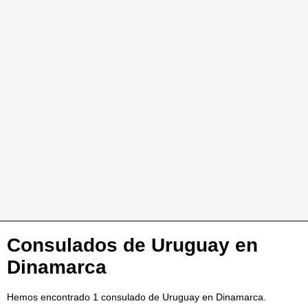
Consulados de Uruguay en
Dinamarca
Hemos encontrado 1 consulado de Uruguay en Dinamarca.