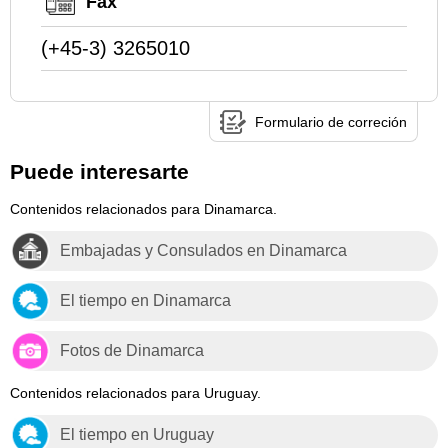
Fax
(+45-3) 3265010
Formulario de correción
Puede interesarte
Contenidos relacionados para Dinamarca.
Embajadas y Consulados en Dinamarca
El tiempo en Dinamarca
Fotos de Dinamarca
Contenidos relacionados para Uruguay.
El tiempo en Uruguay