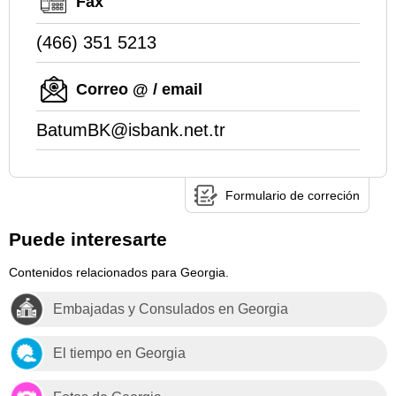
Fax
(466) 351 5213
Correo @ / email
BatumBK@isbank.net.tr
Formulario de correción
Puede interesarte
Contenidos relacionados para Georgia.
Embajadas y Consulados en Georgia
El tiempo en Georgia