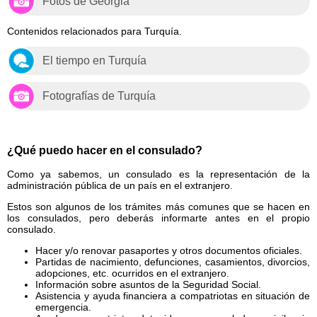
Fotos de Georgia
Contenidos relacionados para Turquía.
El tiempo en Turquía
Fotografías de Turquía
¿Qué puedo hacer en el consulado?
Como ya sabemos, un consulado es la representación de la
administración pública de un país en el extranjero.
Estos son algunos de los trámites más comunes que se hacen en
los consulados, pero deberás informarte antes en el propio
consulado.
Hacer y/o renovar pasaportes y otros documentos oficiales.
Partidas de nacimiento, defunciones, casamientos, divorcios,
adopciones, etc. ocurridos en el extranjero.
Información sobre asuntos de la Seguridad Social.
Asistencia y ayuda financiera a compatriotas en situación de
emergencia.