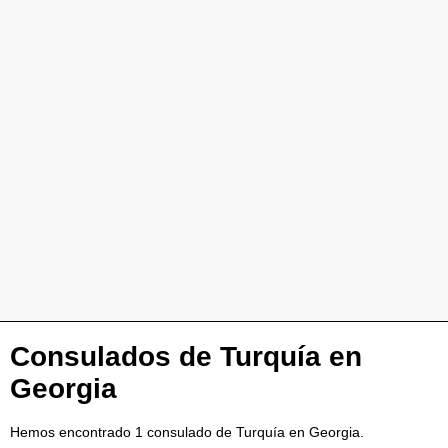
Consulados de Turquía en
Georgia
Hemos encontrado 1 consulado de Turquía en Georgia.